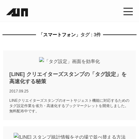
「
スマートフォン
」タグ : 3件
[LINE] クリエイターズスタンプの「タグ設定」を
高速化する秘策
2017.09.25
LINEクリエイターズスタンプのオートサジェスト機能に対応するための
タグ設定作業を省力・高速化するブックマークレットを開発しました。
無料配布中です。