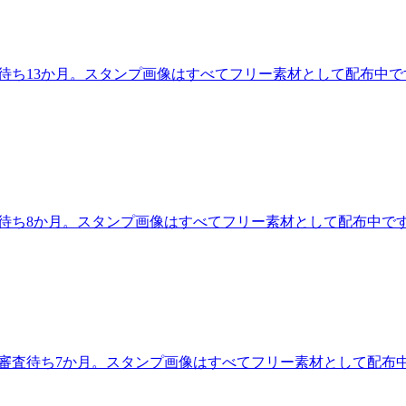
査待ち13か月。スタンプ画像はすべてフリー素材として配布中で
査待ち8か月。スタンプ画像はすべてフリー素材として配布中で
。審査待ち7か月。スタンプ画像はすべてフリー素材として配布