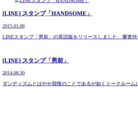
[LINE] スタンプ「HANDSOME」
2015.01.09
LINEスタンプ「男前」の英語版をリリースしました。審査
[LINE] スタンプ「男前」
2014.08.30
ダンディズムとはやせ我慢のことであるが如くトークルームに