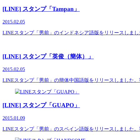
[LINE] スタンプ「Tampan」
2015.02.05
LINEスタンプ「男前」のインドネシア語版をリリースしま
[LINE] スタンプ「英俊（簡体）」
2015.02.05
LINEスタンプ「男前」の簡体中国語版をリリースしました
[LINE] スタンプ「GUAPO」
2015.01.09
LINEスタンプ「男前」のスペイン語版をリリースしました