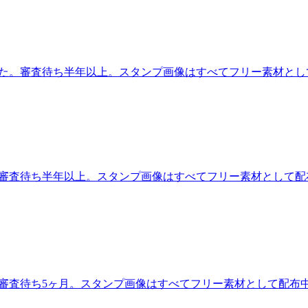
した。審査待ち半年以上。スタンプ画像はすべてフリー素材とし
。審査待ち半年以上。スタンプ画像はすべてフリー素材として配
。審査待ち5ヶ月。スタンプ画像はすべてフリー素材として配布