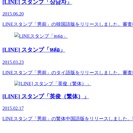
[LINE] スタンプ「상남자」
2015.06.20
LINEスタンプ「男前」の韓国語版をリリースしました。審
[LINE] スタンプ「หล่อ」
2015.03.23
LINEスタンプ「男前」のタイ語版をリリースしました。審
[LINE] スタンプ「英俊（繁体）」
2015.02.17
LINEスタンプ「男前」の繁体中国語版をリリースしました