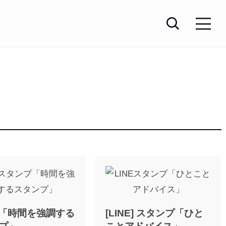
E]「時間を強調する
[LINE] スタンプ「ひと