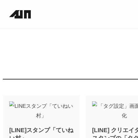
[LINE]スタンプ「ていね
[LINE] クリエ