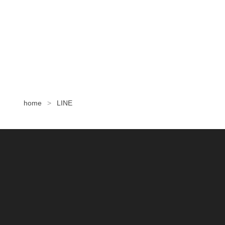
home
LINE