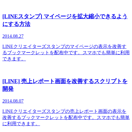
[LINEスタンプ] マイページを拡大縮小できるよう
にする方法
2014.08.27
LINEクリエイターズスタンプのマイページの表示を改善す
るブックマークレットを配布中です。スマホでも簡単に利用
できます。
[LINE] 売上レポート画面を改善するスクリプトを
開発
2014.08.07
LINEクリエイターズスタンプの売上レポート画面の表示を
改善するブックマークレットを配布中です。スマホでも簡単
に利用できます。