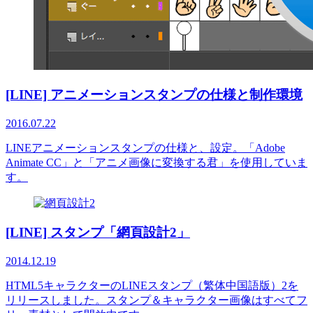
[LINE] アニメーションスタンプの仕様と制作環境
2016.07.22
LINEアニメーションスタンプの仕様と、設定。「Adobe
Animate CC」と「アニメ画像に変換する君」を使用していま
す。
[LINE] スタンプ「網頁設計2」
2014.12.19
HTML5キャラクターのLINEスタンプ（繁体中国語版）2を
リリースしました。スタンプ＆キャラクター画像はすべてフ