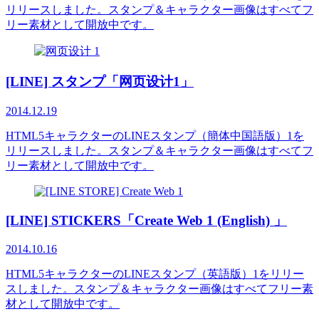
リリースしました。スタンプ＆キャラクター画像はすべてフ
リー素材として開放中です。
[LINE] スタンプ「网页设计1」
2014.12.19
HTML5キャラクターのLINEスタンプ（簡体中国語版）1を
リリースしました。スタンプ＆キャラクター画像はすべてフ
リー素材として開放中です。
[LINE] STICKERS「Create Web 1 (English) 」
2014.10.16
HTML5キャラクターのLINEスタンプ（英語版）1をリリー
スしました。スタンプ＆キャラクター画像はすべてフリー素
材として開放中です。