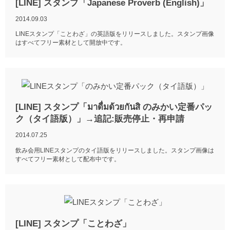
[LINE] スタンプ「Japanese Proverb (English)」
2014.09.03
LINEスタンプ「ことわざ」の英語版をリリースしました。スタンプ画像
はすべてフリー素材として開放中です。
[LINE] スタンプ「มาดื่มด้วยกันสิ のみかい定番パッ
ク（タイ語版）」→追記:販売停止・再申請
2014.07.25
飲み会用LINEスタンプのタイ語版をリリースしました。スタンプ画像は
すべてフリー素材として配布中です。
[LINE] スタンプ「ことわざ」