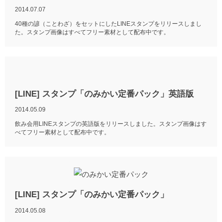
2014.07.07
40種の諺（ことわざ）をセットにしたLINEスタンプをリリースしまし
た。スタンプ画像はすべてフリー素材として配布中です。
[LINE] スタンプ「のみかい定番パック」英語版
2014.05.09
飲み会用LINEスタンプの英語版をリリースしました。スタンプ画像はす
べてフリー素材として配布中です。
[LINE] スタンプ「のみかい定番パック」
2014.05.08