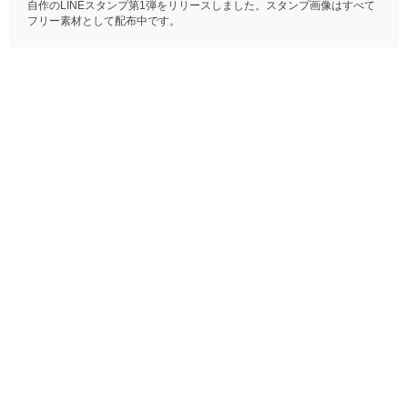
自作のLINEスタンプ第1弾をリリースしました。スタンプ画像はすべて
フリー素材として配布中です。