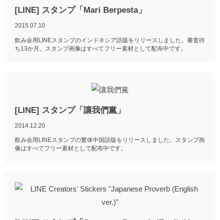
[LINE] スタンプ「Mari Berpesta」
2015.07.10
飲み会用LINEスタンプのインドネシア語版をリリースしました。審査待
ち13か月。スタンプ画像はすべてフリー素材として配布中です。
[LINE] スタンプ「讓我們黨」
2014.12.20
飲み会用LINEスタンプの繁体中国語版をリリースしました。スタンプ画
像はすべてフリー素材として配布中です。