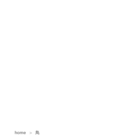
home
鳥