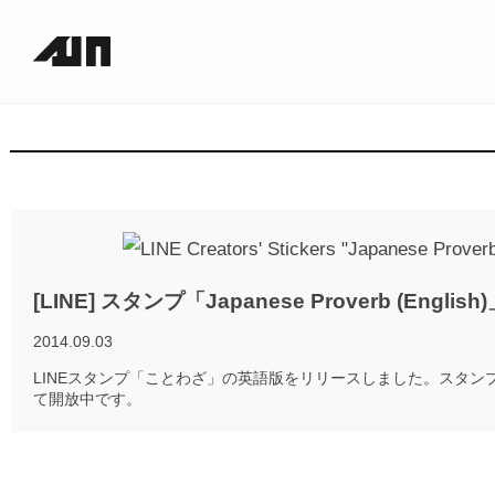
[LINE] スタンプ「Japanese Proverb (English
2014.09.03
LINEスタンプ「ことわざ」の英語版をリリースしました。スタン
て開放中です。