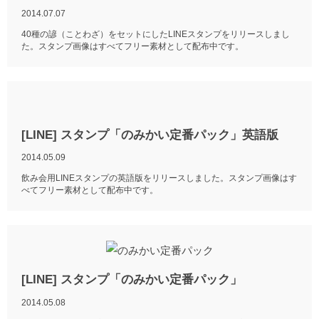
2014.07.07
40種の諺（ことわざ）をセットにしたLINEスタンプをリリースしまし
た。スタンプ画像はすべてフリー素材として配布中です。
[LINE] スタンプ「のみかい定番パック」英語版
2014.05.09
飲み会用LINEスタンプの英語版をリリースしました。スタンプ画像はす
べてフリー素材として配布中です。
[LINE] スタンプ「のみかい定番パック」
2014.05.08