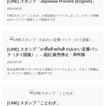
[LINE] スタンプ「Japanese Proverb (English)」
2014.09.03
LINEスタンプ「ことわざ」の英語版をリリースしました。スタンプ画像
はすべてフリー素材として開放中です。
[LINE] スタンプ「มาดื่มด้วยกันสิ のみかい定番パッ
ク（タイ語版）」→追記:販売停止・再申請
2014.07.25
飲み会用LINEスタンプのタイ語版をリリースしました。スタンプ画像は
すべてフリー素材として配布中です。
[LINE] スタンプ「ことわざ」