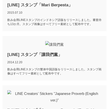
[LINE] スタンプ「Mari Berpesta」
2015.07.10
飲み会用LINEスタンプのインドネシア語版をリリースしました。審査待
ち13か月。スタンプ画像はすべてフリー素材として配布中です。
[LINE] スタンプ「讓我們黨」
2014.12.20
飲み会用LINEスタンプの繁体中国語版をリリースしました。スタンプ画
像はすべてフリー素材として配布中です。