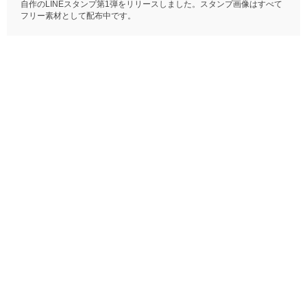
自作のLINEスタンプ第1弾をリリースしました。スタンプ画像はすべて
フリー素材として配布中です。