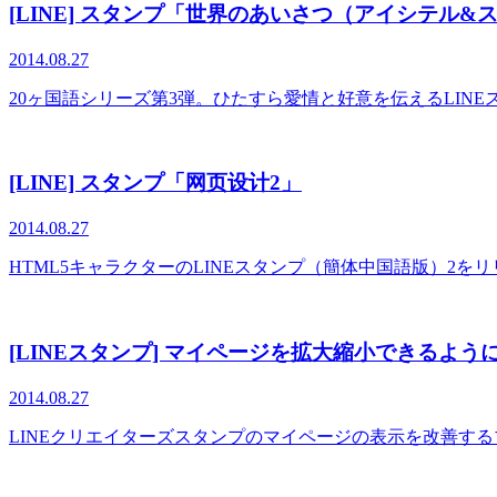
[LINE] スタンプ「世界のあいさつ（アイシテル&
2014.08.27
20ヶ国語シリーズ第3弾。ひたすら愛情と好意を伝えるLI
[LINE] スタンプ「网页设计2」
2014.08.27
HTML5キャラクターのLINEスタンプ（簡体中国語版）2
[LINEスタンプ] マイページを拡大縮小できるよう
2014.08.27
LINEクリエイターズスタンプのマイページの表示を改善す