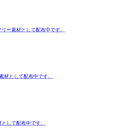
フリー素材として配布中です。
ー素材として配布中です。
材として配布中です。