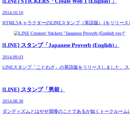
[LINE] STICKERS「Create Web 1 (English) 」
2014.10.16
HTML5キャラクターのLINEスタンプ（英語版）1をリリ
[LINE] スタンプ「Japanese Proverb (English)」
2014.09.03
LINEスタンプ「ことわざ」の英語版をリリースしました。
[LINE] スタンプ「男前」
2014.08.30
ダンディズムとはやせ我慢のことであるが如くトークルームに