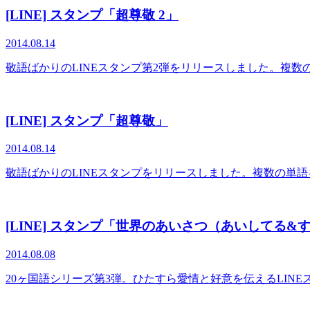
[LINE] スタンプ「超尊敬 2」
2014.08.14
敬語ばかりのLINEスタンプ第2弾をリリースしました。複
[LINE] スタンプ「超尊敬」
2014.08.14
敬語ばかりのLINEスタンプをリリースしました。複数の単
[LINE] スタンプ「世界のあいさつ（あいしてる&
2014.08.08
20ヶ国語シリーズ第3弾。ひたすら愛情と好意を伝えるLI